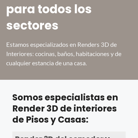
para todos los
sectores
Estamos especializados en Renders 3D de
Interiores: cocinas, baños, habitaciones y de
cualquier estancia de una casa.
Somos especialistas en
Render 3D de interiores
de Pisos y Casas: