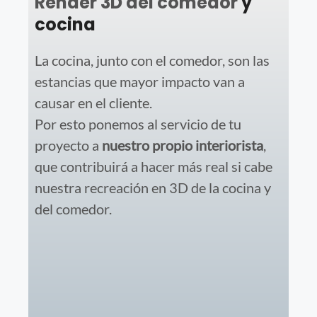
Render 3D del comedor
y
cocina
La cocina, junto con el comedor, son las
estancias que mayor impacto van a
causar en el cliente.
Por esto ponemos al servicio de tu
proyecto a
nuestro propio interiorista
,
que contribuirá a hacer más real si cabe
nuestra recreación en 3D de la cocina y
del comedor.