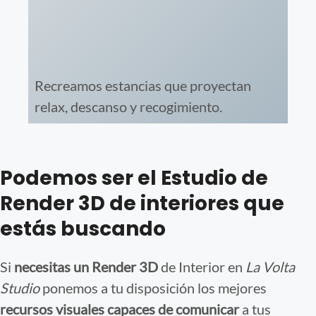
Recreamos estancias que proyectan
relax, descanso y recogimiento.
Podemos ser el Estudio de
Render 3D de interiores que
estás buscando
Si
necesitas un Render 3D
de Interior en
La Volta
Studio
ponemos a tu disposición los mejores
recursos visuales capaces de comunicar
a tus