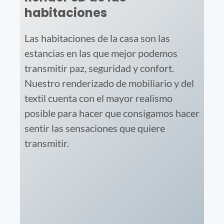
habitaciones
Las habitaciones de la casa son las
estancias en las que mejor podemos
transmitir paz, seguridad y confort.
Nuestro renderizado de mobiliario y del
textil cuenta con el mayor realismo
posible para hacer que consigamos hacer
sentir las sensaciones que quiere
transmitir.