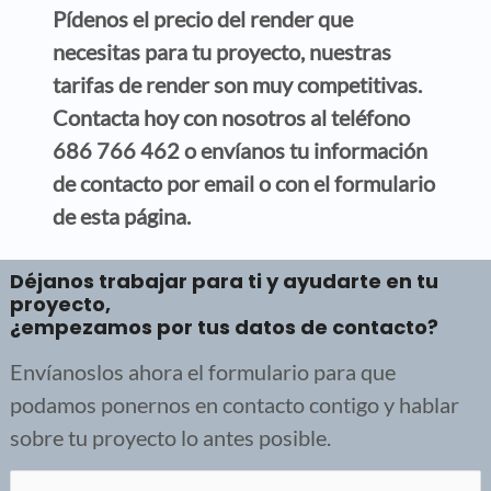
Pídenos el precio del render que
necesitas para tu proyecto, nuestras
tarifas de render son muy competitivas.
Contacta hoy con nosotros al teléfono
686 766 462
o envíanos tu información
de contacto por
email
o con el formulario
de esta página.
Déjanos trabajar para ti y ayudarte en tu
proyecto,
¿empezamos por tus datos de contacto?
Envíanoslos ahora el formulario para que
podamos ponernos en contacto contigo y hablar
sobre tu proyecto lo antes posible.