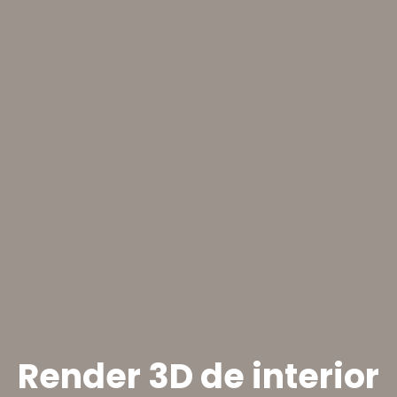
Render 3D de interior