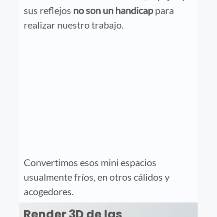
sus reflejos
no son un handicap
para
realizar nuestro trabajo.
Convertimos esos mini espacios
usualmente fríos, en otros cálidos y
acogedores.
Render 3D de las