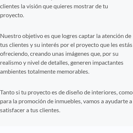
clientes la visión que quieres mostrar de tu
proyecto.
Nuestro objetivo es que logres captar la atención de
tus clientes y su interés por el proyecto que les estás
ofreciendo, creando unas imágenes que, por su
realismo y nivel de detalles, generen impactantes
ambientes totalmente memorables.
Tanto si tu proyecto es de diseño de interiores, como
para la promoción de inmuebles, vamos a ayudarte a
satisfacer a tus clientes.