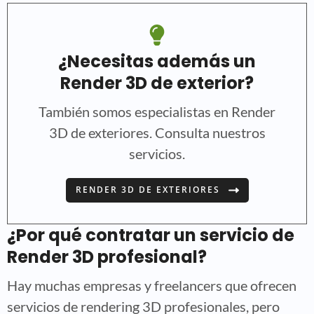
¿Necesitas además un
Render 3D de exterior?
También somos especialistas en Render
3D de exteriores. Consulta nuestros
servicios.
RENDER 3D DE EXTERIORES
¿Por qué contratar un servicio de
Render 3D profesional?
Hay muchas empresas y freelancers que ofrecen
servicios de rendering 3D profesionales, pero