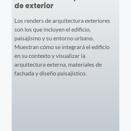
de exterior
Los renders de arquitectura exteriores
son los que incluyen el edificio,
paisajismo y su entorno urbano.
Muestran cómo se integrará el edificio
en su contexto y visualizar la
arquitectura externa, materiales de
fachada y diseño paisajístico.