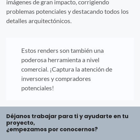
imágenes de gran impacto, corrigiendo
problemas potenciales y destacando todos los
detalles arquitectónicos.
Estos renders son también una
poderosa herramienta a nivel
comercial. ¡Captura la atención de
inversores y compradores
potenciales!
Déjanos trabajar para ti y ayudarte en tu
proyecto,
¿empezamos por conocernos?