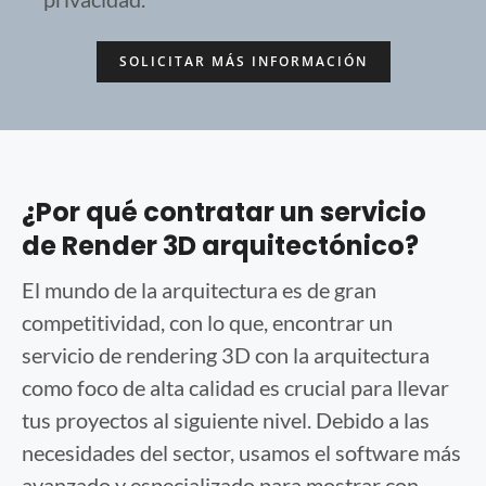
¿Por qué contratar un servicio
de Render 3D arquitectónico?
El mundo de la arquitectura es de gran
competitividad, con lo que, encontrar un
servicio de rendering 3D con la arquitectura
como foco de alta calidad es crucial para llevar
tus proyectos al siguiente nivel. Debido a las
necesidades del sector, usamos el software más
avanzado y especializado para mostrar con