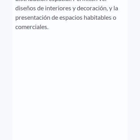
diseños de interiores y decoración, y la
presentación de espacios habitables o
comerciales.