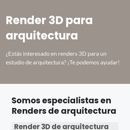
Render 3D para
arquitectura
¿Estás interesado en renders 3D para un
estudio de arquitectura? ¡Te podemos ayudar!
Somos especialistas en
Renders de arquitectura
Render 3D de arquitectura