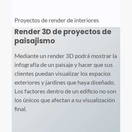
Proyectos de render de interiores
Render 3D de proyectos de
paisajismo
Mediante un render 3D podrá mostrar la
infografía de un paisaje y hacer que sus
clientes puedan visualizar los espacios
exteriores y jardines que haya diseñado.
Los factores dentro de un edificio no son
los únicos que afectan a su visualización
final.