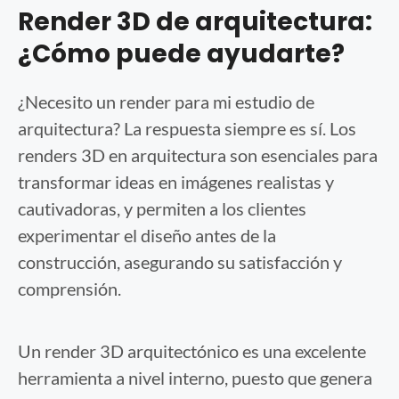
Render 3D de arquitectura:
¿Cómo puede ayudarte?
¿Necesito un render para mi estudio de
arquitectura? La respuesta siempre es sí. Los
renders 3D en arquitectura son esenciales para
transformar ideas en imágenes realistas y
cautivadoras, y permiten a los clientes
experimentar el diseño antes de la
construcción, asegurando su satisfacción y
comprensión.
Un render 3D arquitectónico es una excelente
herramienta a nivel interno, puesto que genera