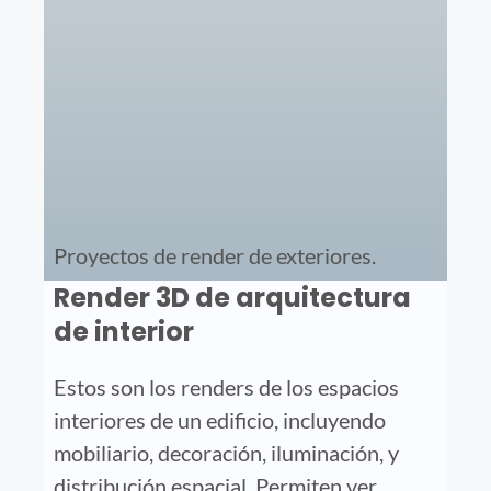
Proyectos de render de exteriores.
Render 3D de arquitectura
de interior
Estos son los renders de los espacios
interiores de un edificio, incluyendo
mobiliario, decoración, iluminación, y
distribución espacial. Permiten ver